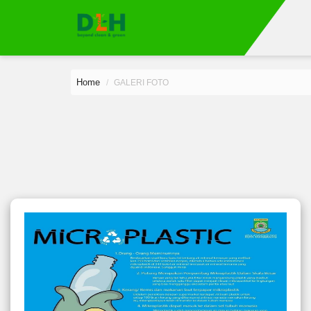
Home
GALERI FOTO