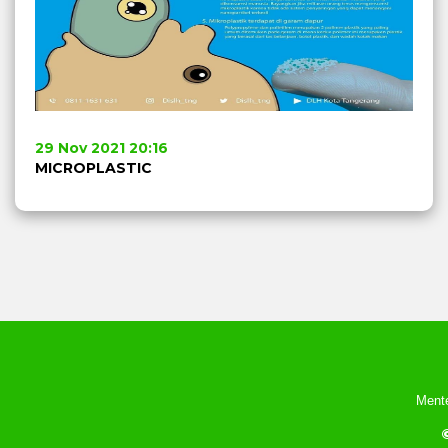
29 Nov 2021 20:16
MICROPLASTIC
Mente