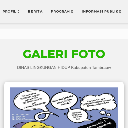
PROFIL
BERITA
PROGRAM
INFORMASI PUBLIK
GALERI FOTO
DINAS LINGKUNGAN HIDUP Kabupaten Tambrauw